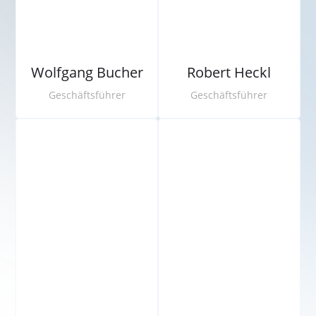
Wolfgang Bucher
Robert Heckl
Geschäftsführer
Geschäftsführer