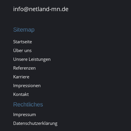
info@netland-mn.de
Sitemap
Startseite
Über uns
Unsere Leistungen
Referenzen
Karriere
Impressionen
Kontakt
Rechtliches
Impressum
Datenschutzerklärung