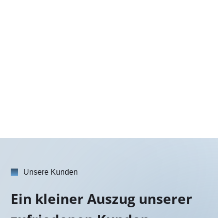
Unsere Kunden
Ein kleiner Auszug unserer