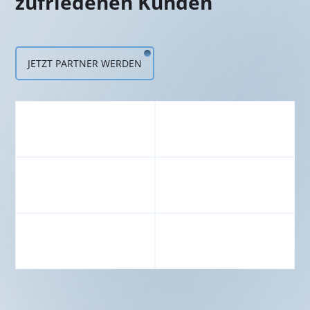
zufriedenen Kunden
JETZT PARTNER WERDEN