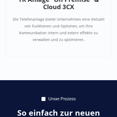
Cloud 3CX
Die Telefonanlage
bietet Unternehmen eine Vielzahl
von Funktionen und Optionen, um ihre
Kommunikation intern und extern effektiv zu
verwalten und zu optimieren.
Unser Prozess
So einfach zur neuen