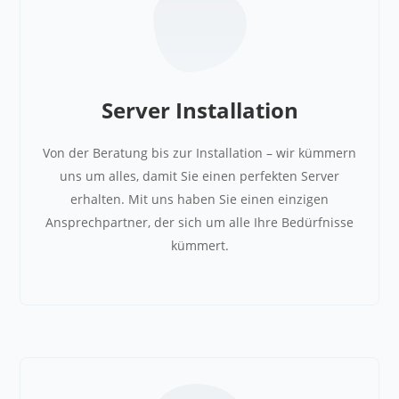
Server Installation
Von der Beratung bis zur Installation – wir kümmern
uns um alles, damit Sie einen perfekten Server
erhalten. Mit uns haben Sie einen einzigen
Ansprechpartner, der sich um alle Ihre Bedürfnisse
kümmert.