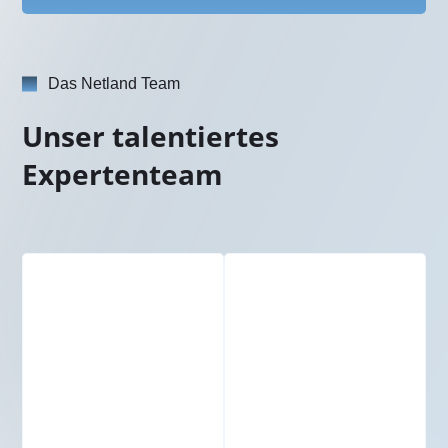
Das Netland Team
Unser talentiertes
Expertenteam