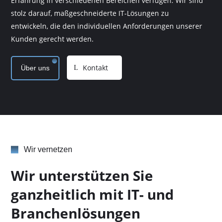
Erfahrung in verschiedenen Bereichen verfügen. Wir sind
stolz darauf, maßgeschneiderte IT-Lösungen zu
entwickeln, die den individuellen Anforderungen unserer
Kunden gerecht werden.
Kontakt
Über uns
Wir vernetzen
Wir unterstützen Sie
ganzheitlich mit IT- und
Branchenlösungen