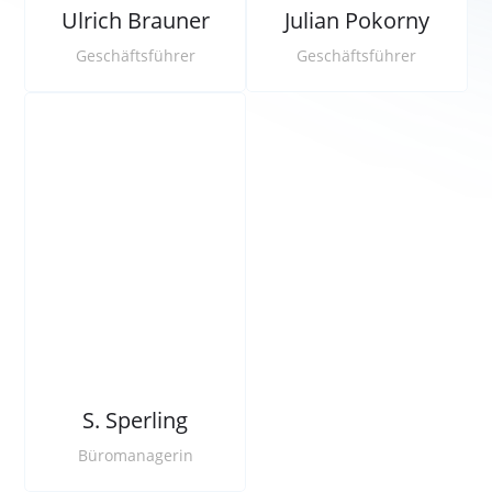
Ulrich Brauner
Julian Pokorny
Geschäftsführer
Geschäftsführer
S. Sperling
Büromanagerin