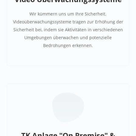
Wir kümmern uns um Ihre Sicherheit.
Videoüberwachungssysteme tragen zur Erhöhung der
Sicherheit bei, indem sie Aktivitäten in verschiedenen
Umgebungen überwachen und potenzielle
Bedrohungen erkennen.
TK Anlage "On Premise" &