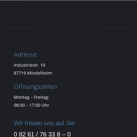
Adresse
Industriestr. 10
87719 Mindelheim
Öffnungszeiten
Montag – Freitag:
08:00 – 17:00 Uhr
Wir freuen uns auf Sie
0 82 61 / 76 33 8 – 0