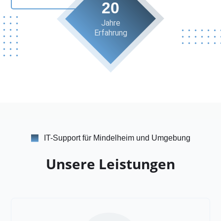
20
Jahre
Erfahrung
IT-Support für Mindelheim und Umgebung
Unsere Leistungen