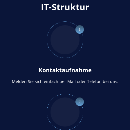
IT-Struktur
1
Kontaktaufnahme
Melden Sie sich einfach per Mail oder Telefon bei uns.
2