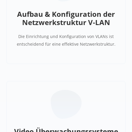
Aufbau & Konfiguration der
Netzwerkstruktur V-LAN
Die Einrichtung und Konfiguration von VLANs ist
entscheidend für eine effektive Netzwerkstruktur.
Video Überwachungs­systeme