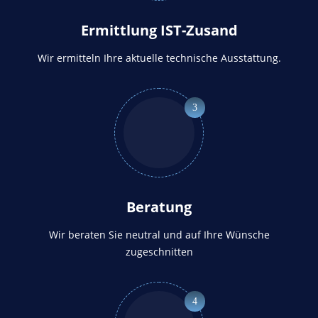
Ermittlung IST-Zusand
Wir ermitteln Ihre aktuelle technische Ausstattung.
3
Beratung
Wir beraten Sie neutral und auf Ihre Wünsche
zugeschnitten
4