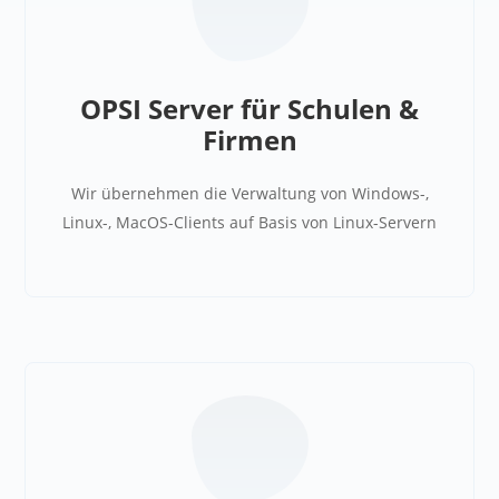
OPSI Server für Schulen &
Firmen
Wir übernehmen die Verwaltung von Windows-,
Linux-, MacOS-Clients auf Basis von Linux-Servern