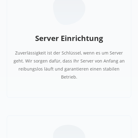
Server Einrichtung
Zuverlässigkeit ist der Schlüssel, wenn es um Server
geht. Wir sorgen dafür, dass Ihr Server von Anfang an
reibungslos läuft und garantieren einen stabilen
Betrieb.