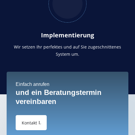
Implementierung
Wir setzen Ihr perfektes und auf Sie zugeschnittenes
System um.
Einfach anrufen
und ein Beratungstermin
vereinbaren
Kontakt