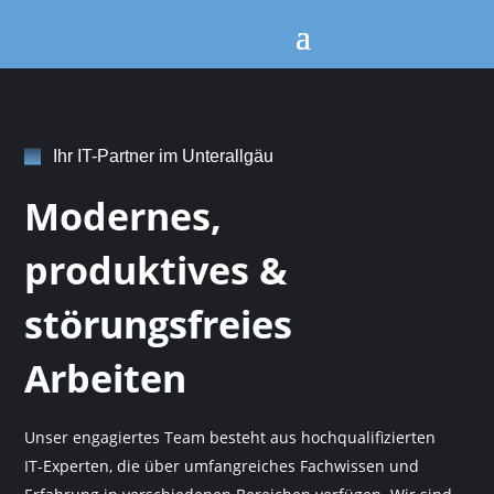
Ihr IT-Partner im Unterallgäu
Modernes,
produktives &
störungsfreies
Arbeiten
Unser engagiertes Team besteht aus hochqualifizierten
IT-Experten, die über umfangreiches Fachwissen und