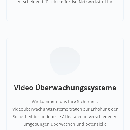
entscheidend für eine effektive Netzwerkstruktur.
Video Überwachungs­systeme
Wir kümmern uns Ihre Sicherheit.
Videoüberwachungssysteme tragen zur Erhöhung der
Sicherheit bei, indem sie Aktivitäten in verschiedenen
Umgebungen überwachen und potenzielle