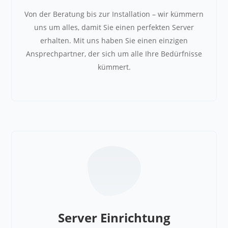
Von der Beratung bis zur Installation – wir kümmern
uns um alles, damit Sie einen perfekten Server
erhalten. Mit uns haben Sie einen einzigen
Ansprechpartner, der sich um alle Ihre Bedürfnisse
kümmert.
Server Einrichtung