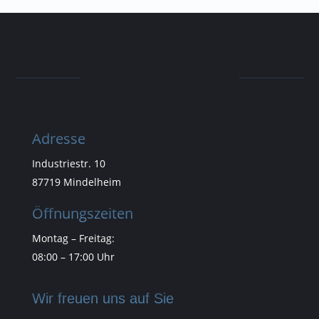
Adresse
Industriestr. 10
87719 Mindelheim
Öffnungszeiten
Montag – Freitag:
08:00 – 17:00 Uhr
Wir freuen uns auf Sie