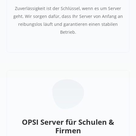
Zuverlässigkeit ist der Schlüssel, wenn es um Server
geht. Wir sorgen dafür, dass Ihr Server von Anfang an
reibungslos läuft und garantieren einen stabilen
Betrieb.
OPSI Server für Schulen &
Firmen