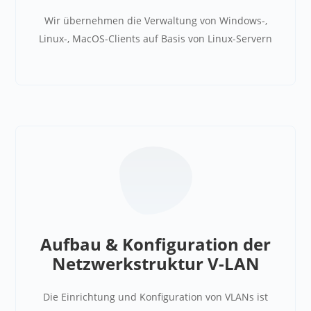
Wir übernehmen die Verwaltung von Windows-,
Linux-, MacOS-Clients auf Basis von Linux-Servern
Aufbau & Konfiguration der
Netzwerkstruktur V-LAN
Die Einrichtung und Konfiguration von VLANs ist