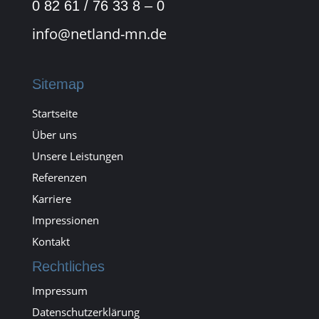
0 82 61 / 76 33 8 – 0
info@netland-mn.de
Sitemap
Startseite
Über uns
Unsere Leistungen
Referenzen
Karriere
Impressionen
Kontakt
Rechtliches
Impressum
Datenschutzerklärung