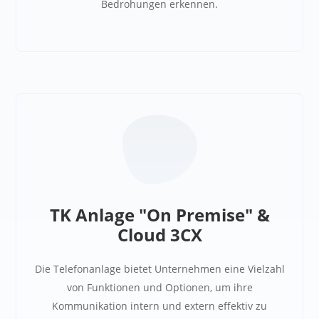
Bedrohungen erkennen.
TK Anlage "On Premise" &
Cloud 3CX
Die Telefonanlage
bietet Unternehmen eine Vielzahl
von Funktionen und Optionen, um ihre
Kommunikation intern und extern effektiv zu