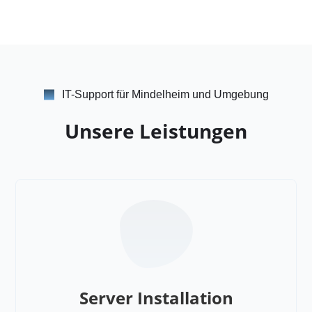
IT-Support für Mindelheim und Umgebung
Unsere Leistungen
Server Installation