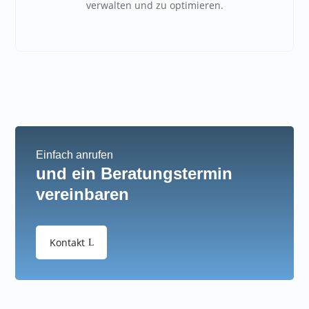
verwalten und zu optimieren.
Einfach anrufen
und ein Beratungstermin
vereinbaren
Kontakt