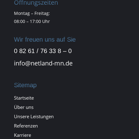
Öffnungszeiten
Montag – Freitag:
08:00 – 17:00 Uhr
Wir freuen uns auf Sie
0 82 61 / 76 33 8 – 0
info@netland-mn.de
Sitemap
Startseite
Über uns
Unsere Leistungen
Referenzen
Karriere