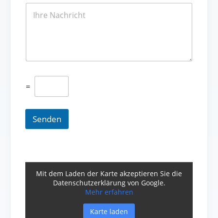
=
Senden
Mit dem Laden der Karte akzeptieren Sie die
Datenschutzerklärung von Google.
Mehr erfahren
Karte laden