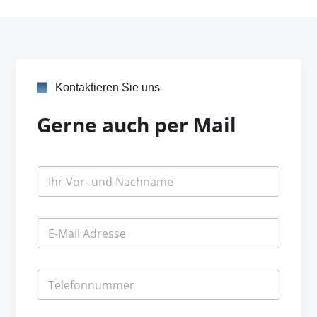
Kontaktieren Sie uns
Gerne auch per Mail