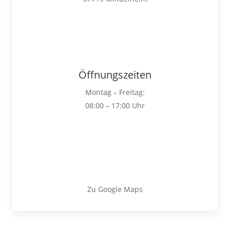
Öffnungszeiten
Montag – Freitag:
08:00 – 17:00 Uhr
Zu Google Maps