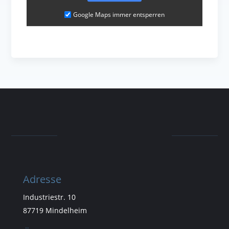
Google Maps immer entsperren
Adresse
Industriestr. 10
87719 Mindelheim