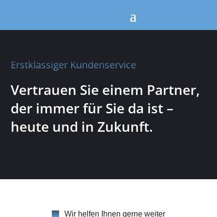
Erstklassiger Kundenservice
Vertrauen Sie einem Partner,
der immer für Sie da ist –
heute und in Zukunft.
Wir helfen Ihnen gerne weiter